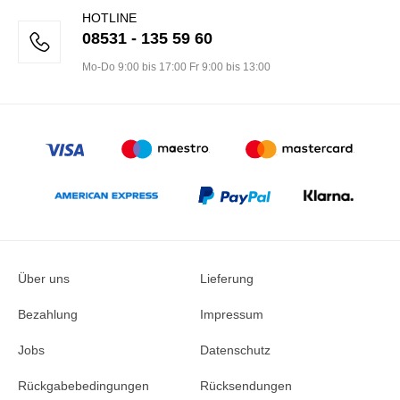
HOTLINE
08531 - 135 59 60
Mo-Do 9:00 bis 17:00 Fr 9:00 bis 13:00
Über uns
Lieferung
Bezahlung
Impressum
Jobs
Datenschutz
Rückgabebedingungen
Rücksendungen