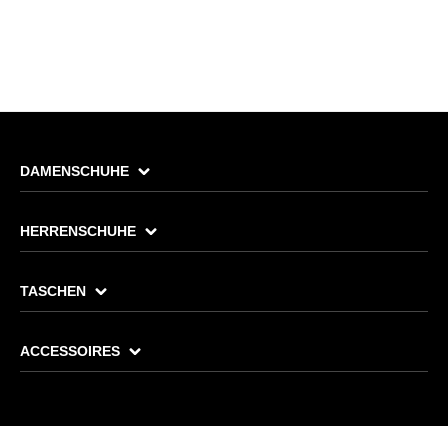
DAMENSCHUHE
HERRENSCHUHE
TASCHEN
ACCESSOIRES