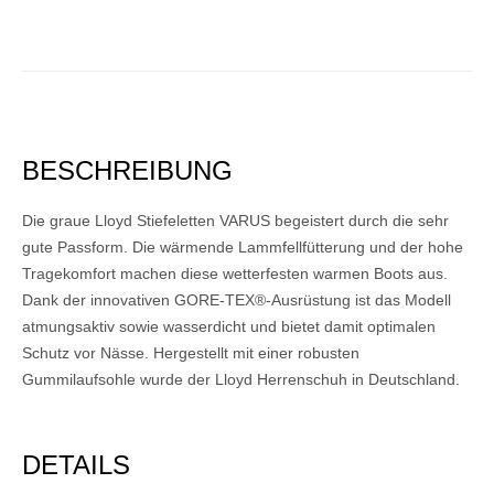
BESCHREIBUNG
Die graue Lloyd Stiefeletten VARUS begeistert durch die sehr
gute Passform. Die wärmende Lammfellfütterung und der hohe
Tragekomfort machen diese wetterfesten warmen Boots aus.
Dank der innovativen GORE-TEX®-Ausrüstung ist das Modell
atmungsaktiv sowie wasserdicht und bietet damit optimalen
Schutz vor Nässe. Hergestellt mit einer robusten
Gummilaufsohle wurde der Lloyd Herrenschuh in Deutschland.
DETAILS