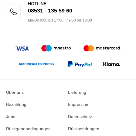
HOTLINE
08531 - 135 59 60
Mo-Do 9:00 bis 17:00 Fr 9:00 bis 13:00
Über uns
Lieferung
Bezahlung
Impressum
Jobs
Datenschutz
Rückgabebedingungen
Rücksendungen