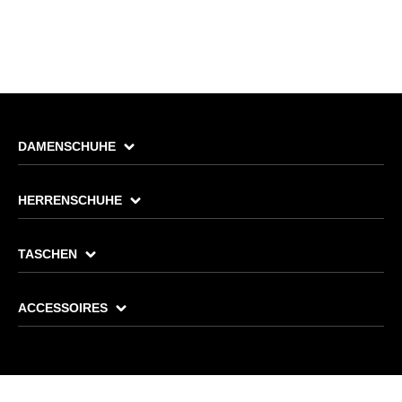
DAMENSCHUHE
HERRENSCHUHE
TASCHEN
ACCESSOIRES