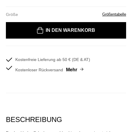
Größe
Größentabelle
Bitte wählen Sie eine Größe
IN DEN WARENKORB
Kostenfreie Lieferung ab 50 € (DE & AT)
Mehr
Kostenloser Rückversand
BESCHREIBUNG