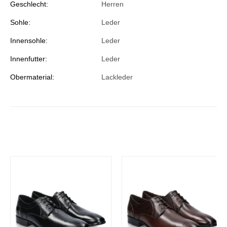
Geschlecht:
Herren
Sohle:
Leder
Innensohle:
Leder
Innenfutter:
Leder
Obermaterial:
Lackleder