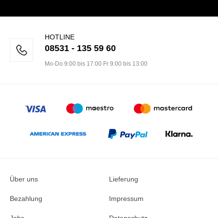
HOTLINE
08531 - 135 59 60
Mo-Do 9:00 bis 17:00 Fr 9:00 bis 13:00
Über uns
Lieferung
Bezahlung
Impressum