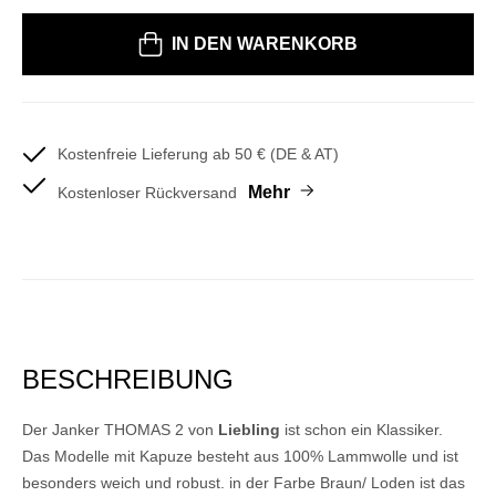
Bitte wählen Sie eine Größe
IN DEN WARENKORB
Kostenfreie Lieferung ab 50 € (DE & AT)
Mehr
Kostenloser Rückversand
BESCHREIBUNG
Der Janker THOMAS 2 von
Liebling
ist schon ein Klassiker.
Das Modelle mit Kapuze besteht aus 100% Lammwolle und ist
besonders weich und robust. in der Farbe Braun/ Loden ist das