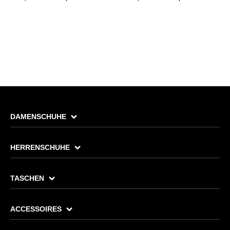
DAMENSCHUHE
HERRENSCHUHE
TASCHEN
ACCESSOIRES