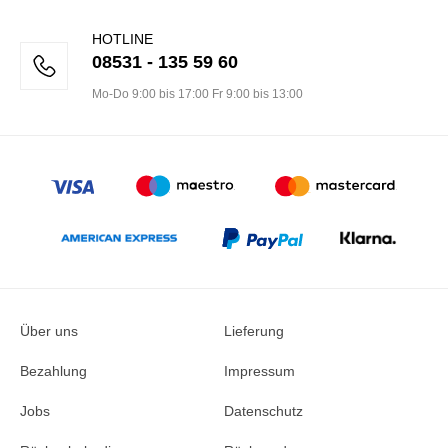
HOTLINE
08531 - 135 59 60
Mo-Do 9:00 bis 17:00 Fr 9:00 bis 13:00
Über uns
Lieferung
Bezahlung
Impressum
Jobs
Datenschutz