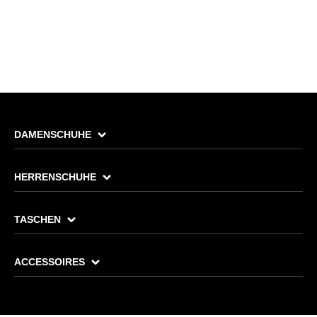
DAMENSCHUHE
HERRENSCHUHE
TASCHEN
ACCESSOIRES