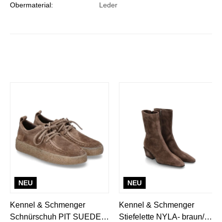
Obermaterial:
Leder
NEU
NEU
Kennel & Schmenger
Kennel & Schmenger
Schnürschuh PIT SUEDE-
Stiefelette NYLA- braun/