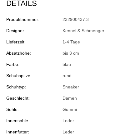
DETAILS
Produktnummer:
232900437.3
Designer:
Kennel & Schmenger
Lieferzeit:
1-4 Tage
Absatzhöhe:
bis 3 cm
Farbe:
blau
Schuhspitze:
rund
Schuhtyp:
Sneaker
Geschlecht:
Damen
Sohle:
Gummi
Innensohle:
Leder
Innenfutter:
Leder