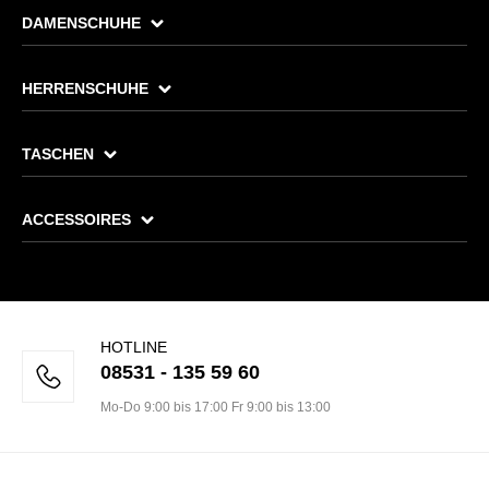
DAMENSCHUHE
HERRENSCHUHE
TASCHEN
ACCESSOIRES
HOTLINE
08531 - 135 59 60
Mo-Do 9:00 bis 17:00 Fr 9:00 bis 13:00