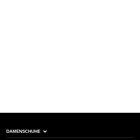
DAMENSCHUHE