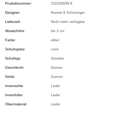
Produktnummer:
232200099.8
Designer:
Kennel & Schmenger
Lieferzeit:
Nicht mehr verfügbar
Absatzhöhe:
bis 3 cm
Farbe:
silber
Schuhspitze:
rund
Schuhtyp:
Sneaker
Geschlecht:
Damen
Sohle:
Gummi
Innensohle:
Leder
Innenfutter:
Leder
Obermaterial:
Leder