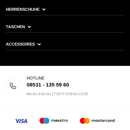
HERRENSCHUHE
TASCHEN
ACCESSOIRES
HOTLINE
08531 - 135 59 60
Mo-Do 9:00 bis 17:00 Fr 9:00 bis 13:00