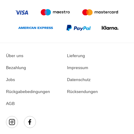
Über uns
Lieferung
Bezahlung
Impressum
Jobs
Datenschutz
Rückgabebedingungen
Rücksendungen
AGB