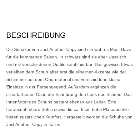
BESCHREIBUNG
Die Sneaker von Just Another Copy sind ein wahres Must Have
für die kommende Saison. In schwarz sind sie eher klassisch
und mit verschiedenen Outfits kombinierbar. Das gewisse Etwas
verleihen dem Schuh aber erst die silbernen Akzente wie der
Schimmer auf dem Obermaterial und verschiedene kleine
Einsätze in der Fersengegend. Außerdem ergänzen die
silberfarbenen Ösen der Schnürung den Look des Schuhs. Das
Innenfutter des Schuhs besteht ebenso aus Leder. Eine
herausnehmbare Sohle sowie die ca. 5 cm hohe Plateausohle
bieten zusätzlichen Komfort. Hergestellt werden die Schuhe von
Just Another Copy in Italien.