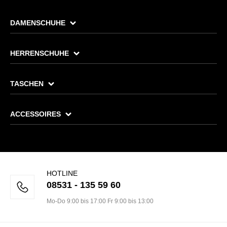
DAMENSCHUHE
HERRENSCHUHE
TASCHEN
ACCESSOIRES
HOTLINE
08531 - 135 59 60
Mo-Do 9:00 bis 17:00 Fr 9:00 bis 13:00