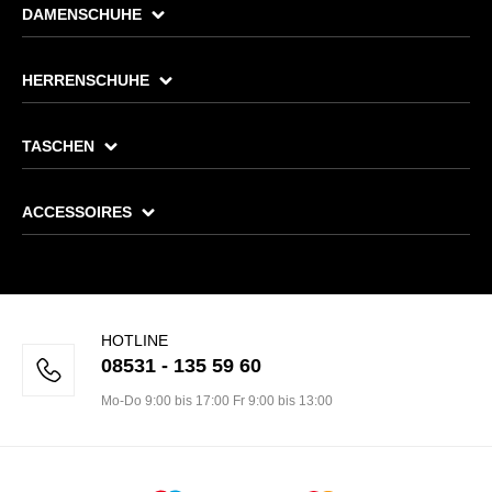
DAMENSCHUHE
HERRENSCHUHE
TASCHEN
ACCESSOIRES
HOTLINE
08531 - 135 59 60
Mo-Do 9:00 bis 17:00 Fr 9:00 bis 13:00