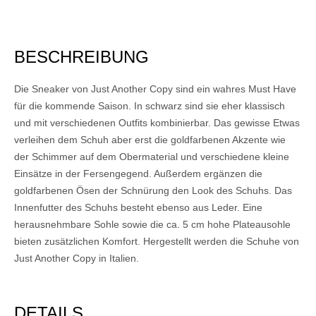
BESCHREIBUNG
Die Sneaker von Just Another Copy sind ein wahres Must Have
für die kommende Saison. In schwarz sind sie eher klassisch
und mit verschiedenen Outfits kombinierbar. Das gewisse Etwas
verleihen dem Schuh aber erst die goldfarbenen Akzente wie
der Schimmer auf dem Obermaterial und verschiedene kleine
Einsätze in der Fersengegend. Außerdem ergänzen die
goldfarbenen Ösen der Schnürung den Look des Schuhs. Das
Innenfutter des Schuhs besteht ebenso aus Leder. Eine
herausnehmbare Sohle sowie die ca. 5 cm hohe Plateausohle
bieten zusätzlichen Komfort. Hergestellt werden die Schuhe von
Just Another Copy in Italien.
DETAILS