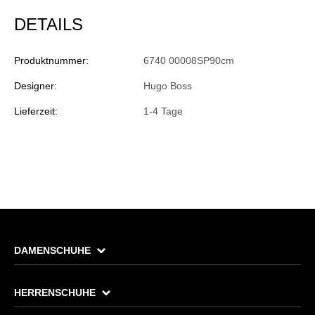
DETAILS
Produktnummer:
6740 00008SP90cm
Designer:
Hugo Boss
Lieferzeit:
1-4 Tage
DAMENSCHUHE
HERRENSCHUHE