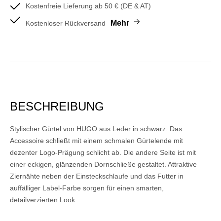
Kostenfreie Lieferung ab 50 € (DE & AT)
Mehr
Kostenloser Rückversand
BESCHREIBUNG
Stylischer Gürtel von HUGO aus Leder in schwarz. Das
Accessoire schließt mit einem schmalen Gürtelende mit
dezenter Logo-Prägung schlicht ab. Die andere Seite ist mit
einer eckigen, glänzenden Dornschließe gestaltet. Attraktive
Ziernähte neben der Einsteckschlaufe und das Futter in
auffälliger Label-Farbe sorgen für einen smarten,
detailverzierten Look.