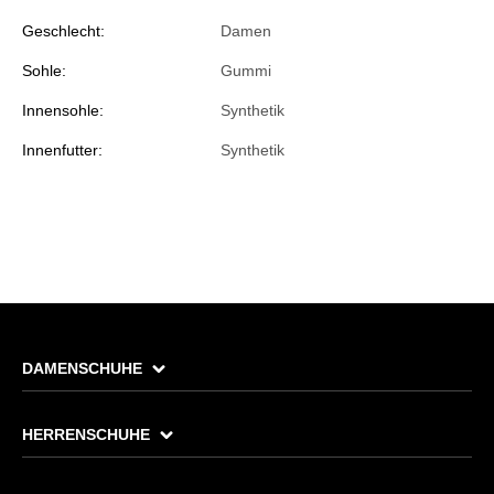
Geschlecht:
Damen
Sohle:
Gummi
Innensohle:
Synthetik
Innenfutter:
Synthetik
DAMENSCHUHE
HERRENSCHUHE