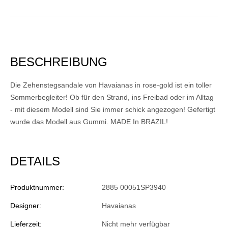
BESCHREIBUNG
Die Zehenstegsandale von Havaianas in rose-gold ist ein toller
Sommerbegleiter! Ob für den Strand, ins Freibad oder im Alltag
- mit diesem Modell sind Sie immer schick angezogen! Gefertigt
wurde das Modell aus Gummi. MADE In BRAZIL!
DETAILS
Produktnummer:
2885 00051SP3940
Designer:
Havaianas
Lieferzeit:
Nicht mehr verfügbar