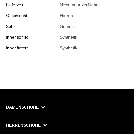
Lieferzeit:
Nicht mehr verfügbar
Geschlecht:
Herren
Sohle:
Gummi
Innensohle:
Synthetik
Innenfutter:
Synthetik
DAMENSCHUHE
HERRENSCHUHE