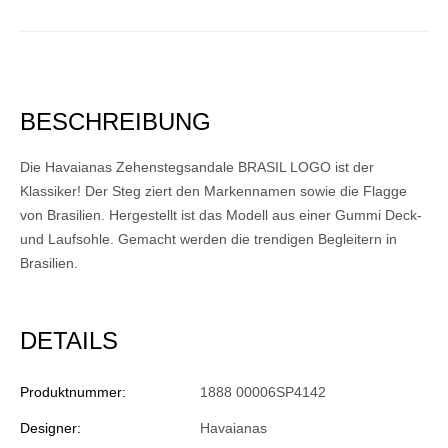
BESCHREIBUNG
Die Havaianas Zehenstegsandale BRASIL LOGO ist der
Klassiker! Der Steg ziert den Markennamen sowie die Flagge
von Brasilien. Hergestellt ist das Modell aus einer Gummi Deck-
und Laufsohle. Gemacht werden die trendigen Begleitern in
Brasilien.
DETAILS
Produktnummer:
1888 00006SP4142
Designer:
Havaianas