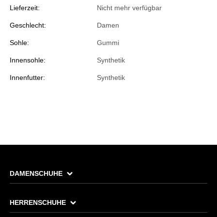
Lieferzeit:
Nicht mehr verfügbar
Geschlecht:
Damen
Sohle:
Gummi
Innensohle:
Synthetik
Innenfutter:
Synthetik
DAMENSCHUHE
HERRENSCHUHE