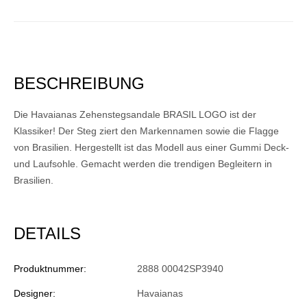
BESCHREIBUNG
Die Havaianas Zehenstegsandale BRASIL LOGO ist der
Klassiker! Der Steg ziert den Markennamen sowie die Flagge
von Brasilien. Hergestellt ist das Modell aus einer Gummi Deck-
und Laufsohle. Gemacht werden die trendigen Begleitern in
Brasilien.
DETAILS
Produktnummer:
2888 00042SP3940
Designer:
Havaianas