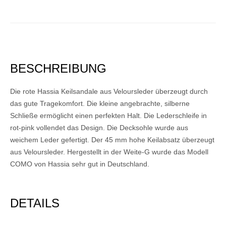
BESCHREIBUNG
Die rote Hassia Keilsandale aus Veloursleder überzeugt durch
das gute Tragekomfort. Die kleine angebrachte, silberne
Schließe ermöglicht einen perfekten Halt. Die Lederschleife in
rot-pink vollendet das Design. Die Decksohle wurde aus
weichem Leder gefertigt. Der 45 mm hohe Keilabsatz überzeugt
aus Veloursleder. Hergestellt in der Weite-G wurde das Modell
COMO von Hassia sehr gut in Deutschland.
DETAILS