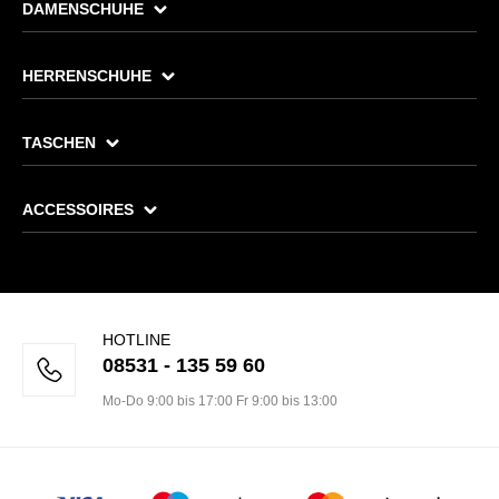
DAMENSCHUHE
HERRENSCHUHE
TASCHEN
ACCESSOIRES
HOTLINE
08531 - 135 59 60
Mo-Do 9:00 bis 17:00 Fr 9:00 bis 13:00