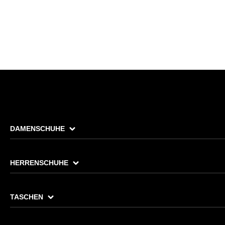
DAMENSCHUHE
HERRENSCHUHE
TASCHEN