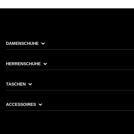
DAMENSCHUHE
HERRENSCHUHE
TASCHEN
ACCESSOIRES