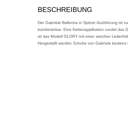
BESCHREIBUNG
Der Gabriele Ballerina in Spitzer Ausführung ist 
kombinierbar. Eine Kettenapplikation rundet das 
ist das Modell GLORY mit einer weichen Lederfüt
Hergestellt werden Schuhe von Gabriele bestens in