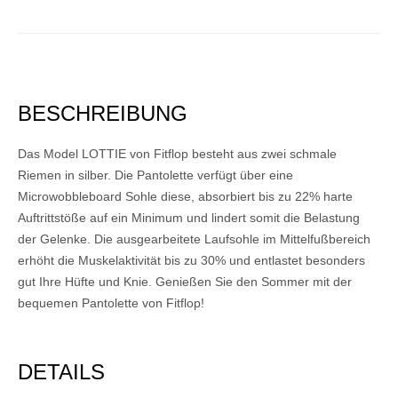
BESCHREIBUNG
Das Model LOTTIE von Fitflop besteht aus zwei schmale
Riemen in silber. Die Pantolette verfügt über eine
Microwobbleboard Sohle diese, absorbiert bis zu 22% harte
Auftrittstöße auf ein Minimum und lindert somit die Belastung
der Gelenke. Die ausgearbeitete Laufsohle im Mittelfußbereich
erhöht die Muskelaktivität bis zu 30% und entlastet besonders
gut Ihre Hüfte und Knie. Genießen Sie den Sommer mit der
bequemen Pantolette von Fitflop!
DETAILS