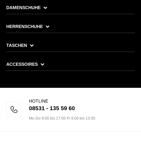
DAMENSCHUHE
HERRENSCHUHE
TASCHEN
ACCESSOIRES
HOTLINE
08531 - 135 59 60
Mo-Do 9:00 bis 17:00 Fr 9:00 bis 13:00