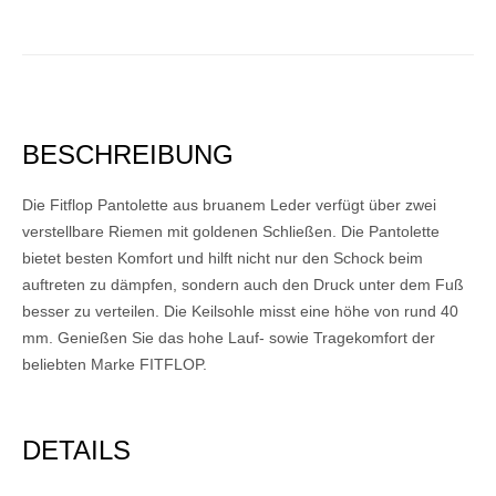
BESCHREIBUNG
Die Fitflop Pantolette aus bruanem Leder verfügt über zwei
verstellbare Riemen mit goldenen Schließen. Die Pantolette
bietet besten Komfort und hilft nicht nur den Schock beim
auftreten zu dämpfen, sondern auch den Druck unter dem Fuß
besser zu verteilen. Die Keilsohle misst eine höhe von rund 40
mm. Genießen Sie das hohe Lauf- sowie Tragekomfort der
beliebten Marke FITFLOP.
DETAILS