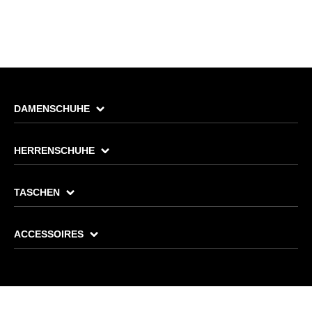
DAMENSCHUHE
HERRENSCHUHE
TASCHEN
ACCESSOIRES