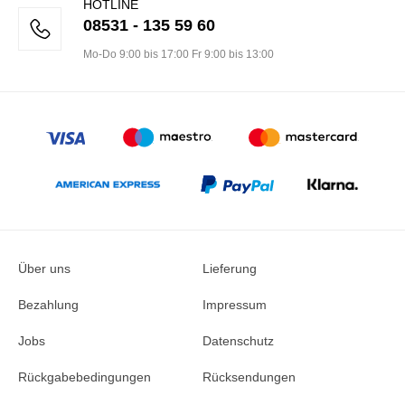
HOTLINE
08531 - 135 59 60
Mo-Do 9:00 bis 17:00 Fr 9:00 bis 13:00
Über uns
Lieferung
Bezahlung
Impressum
Jobs
Datenschutz
Rückgabebedingungen
Rücksendungen