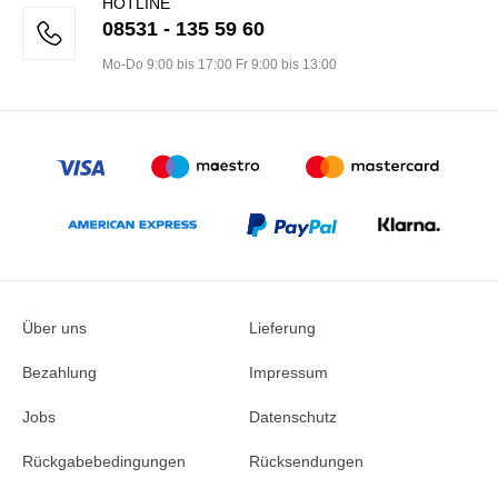
HOTLINE
08531 - 135 59 60
Mo-Do 9:00 bis 17:00 Fr 9:00 bis 13:00
Über uns
Lieferung
Bezahlung
Impressum
Jobs
Datenschutz
Rückgabebedingungen
Rücksendungen