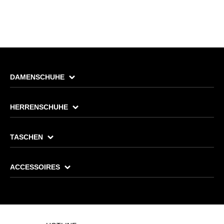
DAMENSCHUHE
HERRENSCHUHE
TASCHEN
ACCESSOIRES