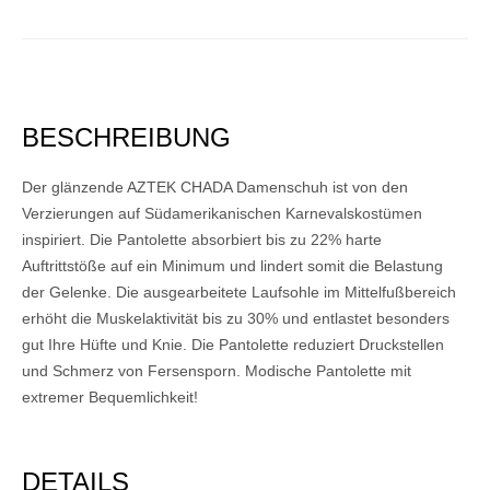
BESCHREIBUNG
Der glänzende AZTEK CHADA Damenschuh ist von den
Verzierungen auf Südamerikanischen Karnevalskostümen
inspiriert. Die Pantolette absorbiert bis zu 22% harte
Auftrittstöße auf ein Minimum und lindert somit die Belastung
der Gelenke. Die ausgearbeitete Laufsohle im Mittelfußbereich
erhöht die Muskelaktivität bis zu 30% und entlastet besonders
gut Ihre Hüfte und Knie. Die Pantolette reduziert Druckstellen
und Schmerz von Fersensporn. Modische Pantolette mit
extremer Bequemlichkeit!
DETAILS