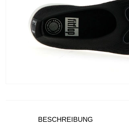
BESCHREIBUNG