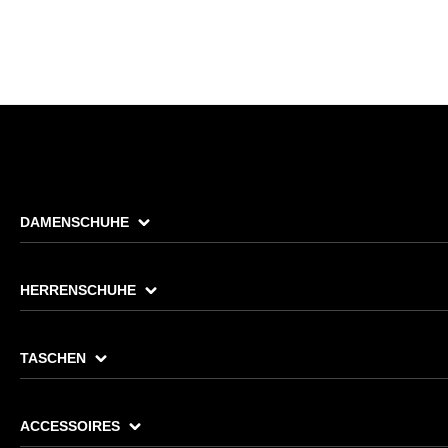
DAMENSCHUHE
HERRENSCHUHE
TASCHEN
ACCESSOIRES