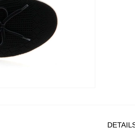
DETAIL