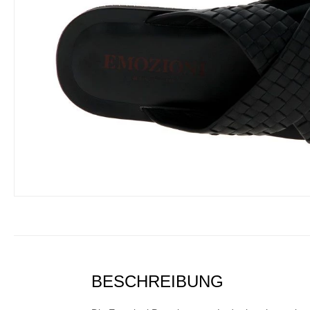
BESCHREIBUNG