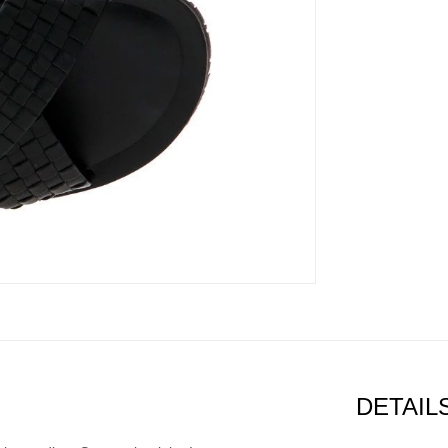
DETAIL