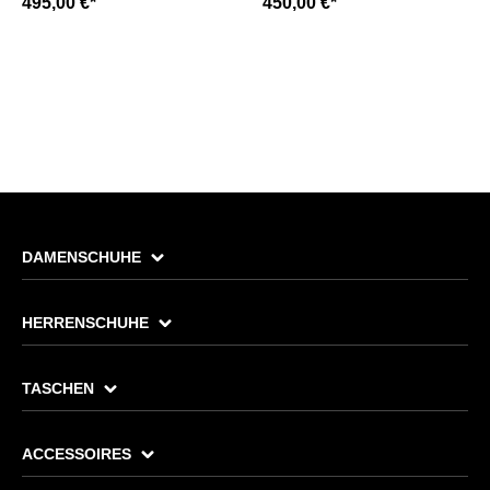
495,00 €*
450,00 €*
DAMENSCHUHE
HERRENSCHUHE
TASCHEN
ACCESSOIRES