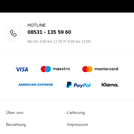
HOTLINE
08531 - 135 59 60
Mo-Do 9:00 bis 17:00 Fr 9:00 bis 13:00
Über uns
Lieferung
Bezahlung
Impressum