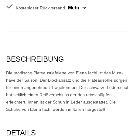
Mehr
Kostenloser Rückversand
BESCHREIBUNG
Die modische Plateaustiefelette von Elena Iachi ist das Must-
have der Saison. Der Blockabsatz und die Plateausohle sorgen
für einen angenehmen Tragekomfort. Der schwarze Lederschuh
hat seitlich einen Reißverschluss der das reinschlüpfen
erleichtert. Innen ist der Schuh in Leder ausgestattet. Die
Schuhe von Elena Iachi werden in Italien hergestellt.
DETAILS