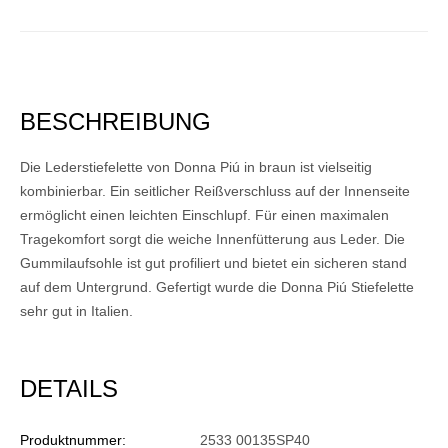
BESCHREIBUNG
Die Lederstiefelette von Donna Piú in braun ist vielseitig
kombinierbar. Ein seitlicher Reißverschluss auf der Innenseite
ermöglicht einen leichten Einschlupf. Für einen maximalen
Tragekomfort sorgt die weiche Innenfütterung aus Leder. Die
Gummilaufsohle ist gut profiliert und bietet ein sicheren stand
auf dem Untergrund. Gefertigt wurde die Donna Piú Stiefelette
sehr gut in Italien.
DETAILS
Produktnummer:
2533 00135SP40