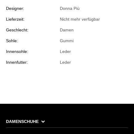
Designer:
Donna Più
Lieferzeit:
Nicht mehr verfügbar
Geschlecht:
Damen
Sohle:
Gummi
Innensohle:
Leder
Innenfutter:
Leder
DAMENSCHUHE