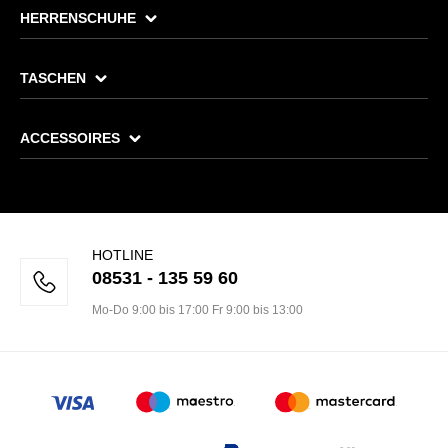
HERRENSCHUHE
TASCHEN
ACCESSOIRES
HOTLINE
08531 - 135 59 60
Mo-Do 9:00 bis 17:00 Fr 9:00 bis 13:00