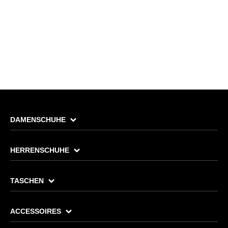
DAMENSCHUHE
HERRENSCHUHE
TASCHEN
ACCESSOIRES