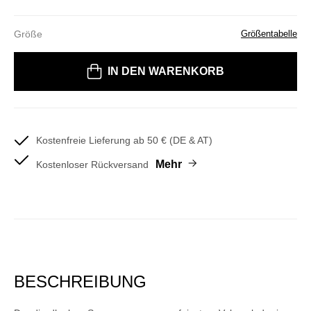
Größe
Größentabelle
Bitte wählen Sie eine Größe
IN DEN WARENKORB
Kostenfreie Lieferung ab 50 € (DE & AT)
Mehr
Kostenloser Rückversand
BESCHREIBUNG