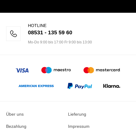
HOTLINE
08531 - 135 59 60
Mo-Do 9:00 bis 17:00 Fr 9:00 bis 13:00
Über uns
Lieferung
Bezahlung
Impressum