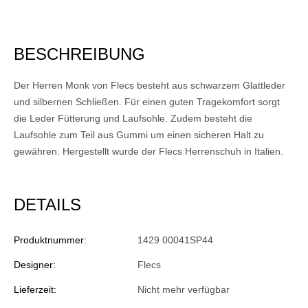
BESCHREIBUNG
Der Herren Monk von Flecs besteht aus schwarzem Glattleder
und silbernen Schließen. Für einen guten Tragekomfort sorgt
die Leder Fütterung und Laufsohle. Zudem besteht die
Laufsohle zum Teil aus Gummi um einen sicheren Halt zu
gewähren. Hergestellt wurde der Flecs Herrenschuh in Italien.
DETAILS
Produktnummer:
1429 00041SP44
Designer:
Flecs
Lieferzeit:
Nicht mehr verfügbar