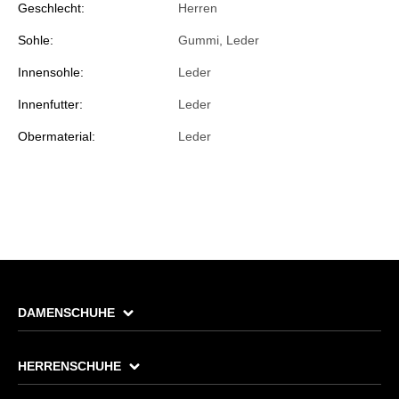
Geschlecht:
Herren
Sohle:
Gummi, Leder
Innensohle:
Leder
Innenfutter:
Leder
Obermaterial:
Leder
DAMENSCHUHE
HERRENSCHUHE