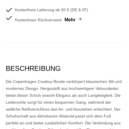
Kostenfreie Lieferung ab 50 € (DE & AT)
Mehr
Kostenloser Rückversand
BESCHREIBUNG
Die Copenhagen Cowboy Bootie verkörpert klassischen Stil und
modernes Design. Hergestellt aus hochwertigem Veloursleder,
bietet dieser Schuh sowohl Eleganz als auch Langlebigkeit. Die
Ledersohle sorgt für einen bequemen Gang, während der
seitliche Reißverschluss das An- und Ausziehen erleichtert. Der
Schuhschaft aus dehnbarem Material passt sich dem Fuß
perfekt an und bietet zusätzlichen Komfort. Die Verbindung aus