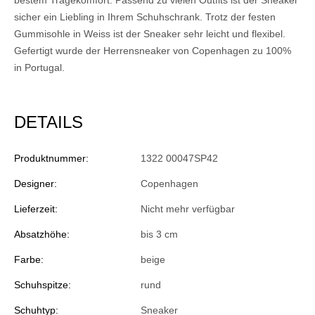
sicher ein Liebling in Ihrem Schuhschrank. Trotz der festen
Gummisohle in Weiss ist der Sneaker sehr leicht und flexibel.
Gefertigt wurde der Herrensneaker von Copenhagen zu 100%
in Portugal.
DETAILS
Produktnummer:
1322 00047SP42
Designer:
Copenhagen
Lieferzeit:
Nicht mehr verfügbar
Absatzhöhe:
bis 3 cm
Farbe:
beige
Schuhspitze:
rund
Schuhtyp:
Sneaker