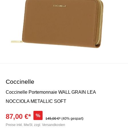
Coccinelle
Coccinelle Portemonnaie WALL GRAIN LEA
NOCCIOLA METALLIC SOFT
87,00 €*
%
145,00 €*
(40% gespart)
Preise inkl. MwSt. zzgl. Versandkosten