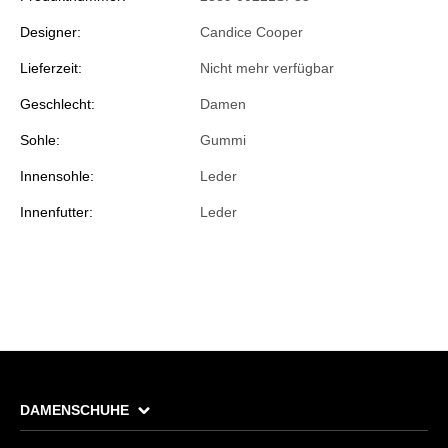
Designer:
Candice Cooper
Lieferzeit:
Nicht mehr verfügbar
Geschlecht:
Damen
Sohle:
Gummi
Innensohle:
Leder
Innenfutter:
Leder
DAMENSCHUHE