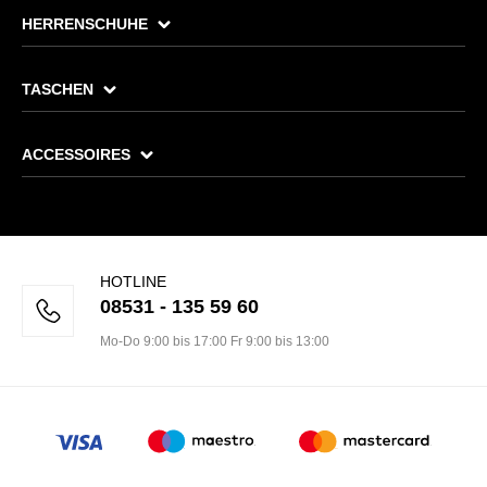
HERRENSCHUHE
TASCHEN
ACCESSOIRES
HOTLINE
08531 - 135 59 60
Mo-Do 9:00 bis 17:00 Fr 9:00 bis 13:00