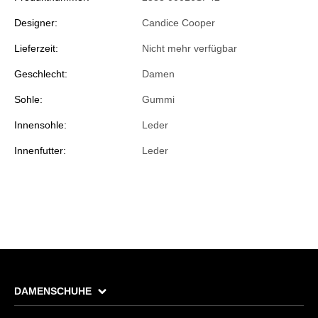
Designer:
Candice Cooper
Lieferzeit:
Nicht mehr verfügbar
Geschlecht:
Damen
Sohle:
Gummi
Innensohle:
Leder
Innenfutter:
Leder
DAMENSCHUHE