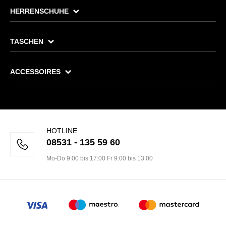
HERRENSCHUHE
TASCHEN
ACCESSOIRES
HOTLINE
08531 - 135 59 60
Mo-Do 9:00 bis 17:00 Fr 9:00 bis 13:00