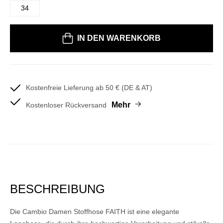
34
Bitte wählen Sie eine Größe
IN DEN WARENKORB
Kostenfreie Lieferung ab 50 € (DE & AT)
Mehr
Kostenloser Rückversand
BESCHREIBUNG
Die Cambio Damen Stoffhose FAITH ist eine elegante