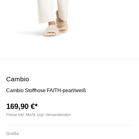
Cambio
Cambio Stoffhose FAITH-pearl/weiß
169,90 €*
Preise inkl. MwSt. zzgl. Versandkosten
Größe