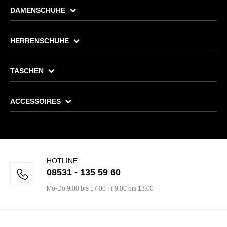
DAMENSCHUHE
HERRENSCHUHE
TASCHEN
ACCESSOIRES
HOTLINE
08531 - 135 59 60
Mo-Do 9:00 bis 17:00 Fr 9:00 bis 13:00