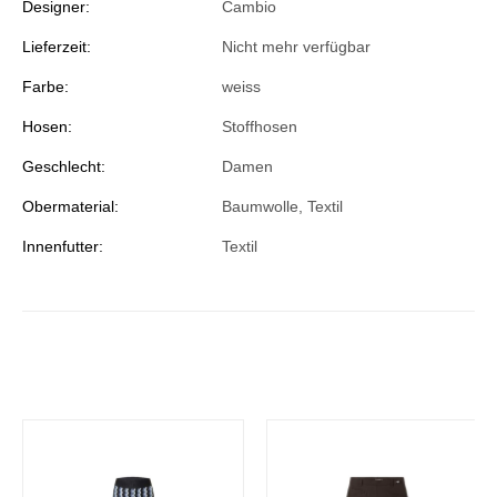
Designer:
Cambio
Lieferzeit:
Nicht mehr verfügbar
Farbe:
weiss
Hosen:
Stoffhosen
Geschlecht:
Damen
Obermaterial:
Baumwolle, Textil
Innenfutter:
Textil