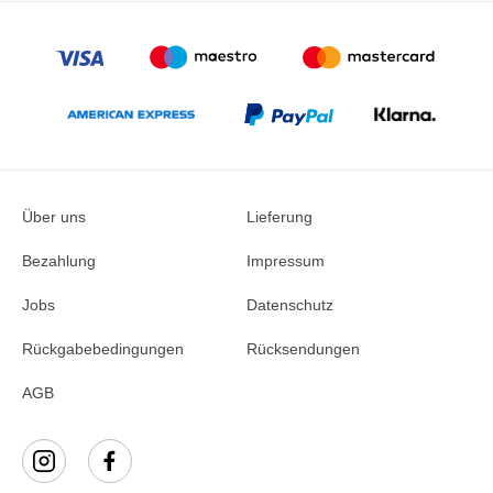
Über uns
Lieferung
Bezahlung
Impressum
Jobs
Datenschutz
Rückgabebedingungen
Rücksendungen
AGB