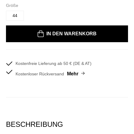
Größe
44
Bitte wählen Sie eine Größe
IN DEN WARENKORB
Kostenfreie Lieferung ab 50 € (DE & AT)
Mehr
Kostenloser Rückversand
BESCHREIBUNG