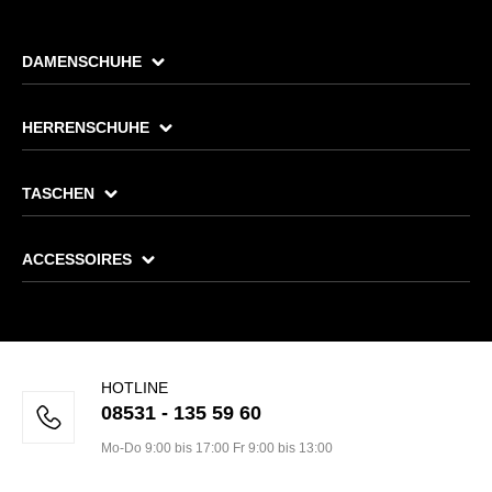
DAMENSCHUHE
HERRENSCHUHE
TASCHEN
ACCESSOIRES
HOTLINE
08531 - 135 59 60
Mo-Do 9:00 bis 17:00 Fr 9:00 bis 13:00