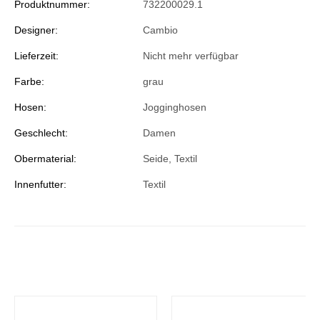
Produktnummer:
732200029.1
Designer:
Cambio
Lieferzeit:
Nicht mehr verfügbar
Farbe:
grau
Hosen:
Jogginghosen
Geschlecht:
Damen
Obermaterial:
Seide, Textil
Innenfutter:
Textil