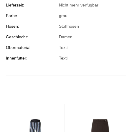
Lieferzeit:
Nicht mehr verfügbar
Farbe:
grau
Hosen:
Stoffhosen
Geschlecht:
Damen
Obermaterial:
Textil
Innenfutter:
Textil