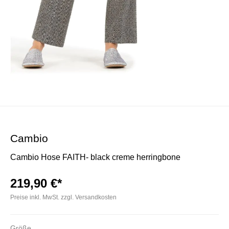
Cambio
Cambio Hose FAITH- black creme herringbone
219,90 €*
Preise inkl. MwSt. zzgl. Versandkosten
Größe