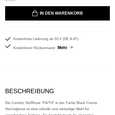
Bitte wählen Sie eine Größe
IN DEN WARENKORB
Kostenfreie Lieferung ab 50 € (DE & AT)
Mehr
Kostenloser Rückversand
BESCHREIBUNG
Die Cambio Stoffhose "FAITH" in der Farbe Black Creme
Herringbone ist eine stilvolle und vielseitige Wahl für