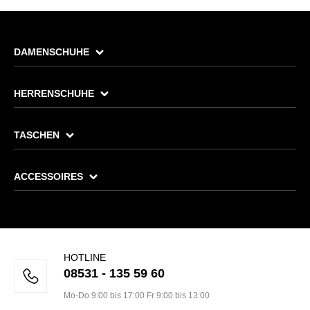
DAMENSCHUHE
HERRENSCHUHE
TASCHEN
ACCESSOIRES
HOTLINE
08531 - 135 59 60
Mo-Do 9:00 bis 17:00 Fr 9:00 bis 13:00