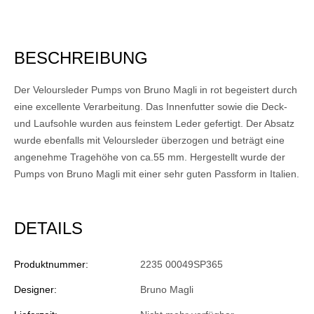
BESCHREIBUNG
Der Veloursleder Pumps von Bruno Magli in rot begeistert durch
eine excellente Verarbeitung. Das Innenfutter sowie die Deck-
und Laufsohle wurden aus feinstem Leder gefertigt. Der Absatz
wurde ebenfalls mit Veloursleder überzogen und beträgt eine
angenehme Tragehöhe von ca.55 mm. Hergestellt wurde der
Pumps von Bruno Magli mit einer sehr guten Passform in Italien.
DETAILS
Produktnummer:
2235 00049SP365
Designer:
Bruno Magli