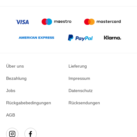
Über uns
Lieferung
Bezahlung
Impressum
Jobs
Datenschutz
Rückgabebedingungen
Rücksendungen
AGB