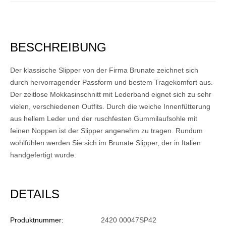
BESCHREIBUNG
Der klassische Slipper von der Firma Brunate zeichnet sich
durch hervorragender Passform und bestem Tragekomfort aus.
Der zeitlose Mokkasinschnitt mit Lederband eignet sich zu sehr
vielen, verschiedenen Outfits. Durch die weiche Innenfütterung
aus hellem Leder und der ruschfesten Gummilaufsohle mit
feinen Noppen ist der Slipper angenehm zu tragen. Rundum
wohlfühlen werden Sie sich im Brunate Slipper, der in Italien
handgefertigt wurde.
DETAILS
Produktnummer:
2420 00047SP42