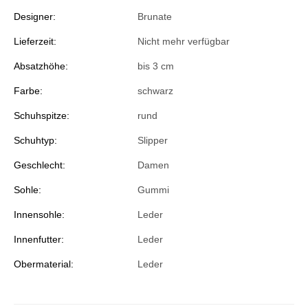
Designer:
Brunate
Lieferzeit:
Nicht mehr verfügbar
Absatzhöhe:
bis 3 cm
Farbe:
schwarz
Schuhspitze:
rund
Schuhtyp:
Slipper
Geschlecht:
Damen
Sohle:
Gummi
Innensohle:
Leder
Innenfutter:
Leder
Obermaterial:
Leder