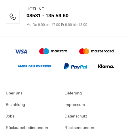
HOTLINE
08531 - 135 59 60
Mo-Do 9:00 bis 17:00 Fr 9:00 bis 13:00
Über uns
Lieferung
Bezahlung
Impressum
Jobs
Datenschutz
Rückgabebedingungen
Rücksendungen