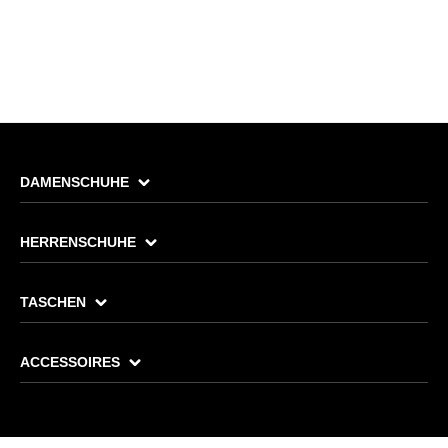
DAMENSCHUHE
HERRENSCHUHE
TASCHEN
ACCESSOIRES