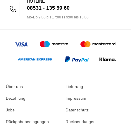
HOTLINE
08531 - 135 59 60
Mo-Do 9:00 bis 17:00 Fr 9:00 bis 13:00
Über uns
Lieferung
Bezahlung
Impressum
Jobs
Datenschutz
Rückgabebedingungen
Rücksendungen