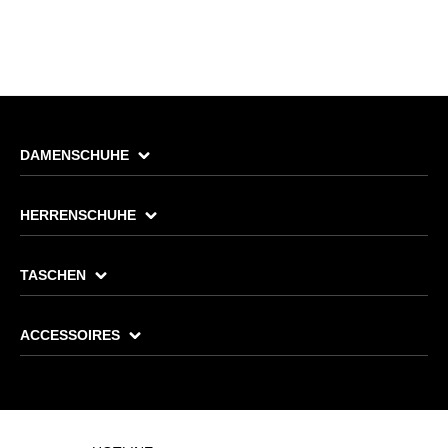
DAMENSCHUHE
HERRENSCHUHE
TASCHEN
ACCESSOIRES