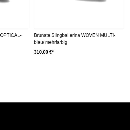
 OPTICAL-
Brunate Slingballerina WOVEN MULTI-
blau/ mehrfarbig
310,00 €*