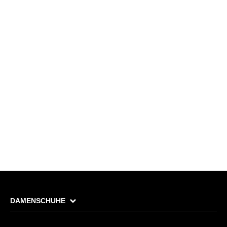
DAMENSCHUHE