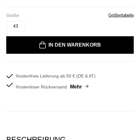
Größe
Größentabelle
43
Bitte wählen Sie eine Größe
IN DEN WARENKORB
Kostenfreie Lieferung ab 50 € (DE & AT)
Mehr
Kostenloser Rückversand
BESCHREIBUNG