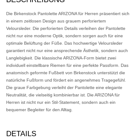
Die Birkenstock Pantolette ARIZONA für Herren präsentiert sich
in einem zeitlosen Design aus grauem perforiertem
Veloursleder. Die perforierten Details verleihen der Pantolette
nicht nur eine moderne Optik, sondern sorgen auch für eine
optimale Belüftung der Füße. Das hochwertige Veloursleder
garantiert nicht nur eine ansprechende Ästhetik, sondern auch
Langlebigkeit. Die klassische ARIZONA-Form bietet zwei
individuell einstellbare Riemen für eine perfekte Passform. Das
anatomisch geformte Fußbett von Birkenstock unterstützt die
natürliche Fußform und fördert ein angenehmes Tragegefühl.
Die graue Farbgebung verleiht der Pantolette eine elegante
Neutralität, die vielseitig kombinierbar ist. Die ARIZONA für
Herren ist nicht nur ein Stil-Statement, sondern auch ein
bequemer Begleiter für den Alltag.
DETAILS