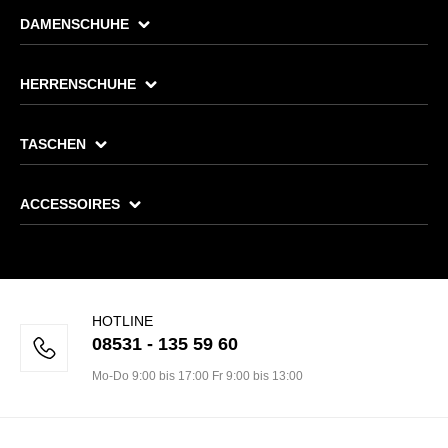
DAMENSCHUHE
HERRENSCHUHE
TASCHEN
ACCESSOIRES
HOTLINE
08531 - 135 59 60
Mo-Do 9:00 bis 17:00 Fr 9:00 bis 13:00