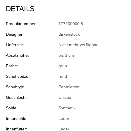
DETAILS
Produktnummer:
177200000.8
Designer:
Birkenstock
Lieferzeit:
Nicht mehr verfügbar
Absatzhöhe:
bis 3 cm
Farbe:
grün
Schuhspitze:
rund
Schuhtyp:
Pantoletten
Geschlecht:
Unisex
Sohle:
Synthetik
Innensohle:
Leder
Innenfutter:
Leder