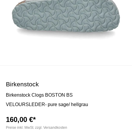
Birkenstock
Birkenstock Clogs BOSTON BS
VELOURSLEDER- pure sage/ hellgrau
160,00 €*
Preise inkl. MwSt. zzgl. Versandkosten