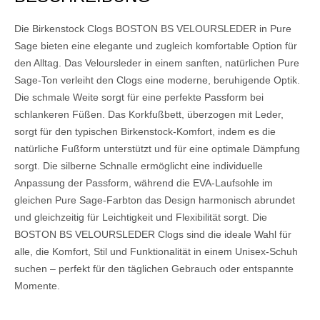
Die Birkenstock Clogs BOSTON BS VELOURSLEDER in Pure
Sage bieten eine elegante und zugleich komfortable Option für
den Alltag. Das Veloursleder in einem sanften, natürlichen Pure
Sage-Ton verleiht den Clogs eine moderne, beruhigende Optik.
Die schmale Weite sorgt für eine perfekte Passform bei
schlankeren Füßen. Das Korkfußbett, überzogen mit Leder,
sorgt für den typischen Birkenstock-Komfort, indem es die
natürliche Fußform unterstützt und für eine optimale Dämpfung
sorgt. Die silberne Schnalle ermöglicht eine individuelle
Anpassung der Passform, während die EVA-Laufsohle im
gleichen Pure Sage-Farbton das Design harmonisch abrundet
und gleichzeitig für Leichtigkeit und Flexibilität sorgt. Die
BOSTON BS VELOURSLEDER Clogs sind die ideale Wahl für
alle, die Komfort, Stil und Funktionalität in einem Unisex-Schuh
suchen – perfekt für den täglichen Gebrauch oder entspannte
Momente.