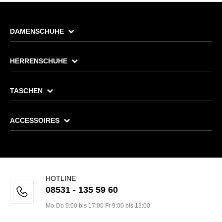
DAMENSCHUHE
HERRENSCHUHE
TASCHEN
ACCESSOIRES
HOTLINE
08531 - 135 59 60
Mo-Do 9:00 bis 17:00 Fr 9:00 bis 13:00