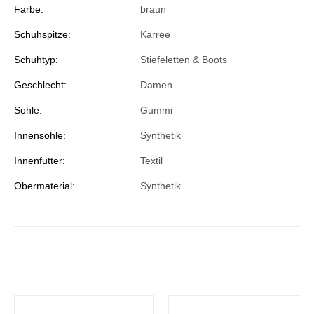
Farbe:
braun
Schuhspitze:
Karree
Schuhtyp:
Stiefeletten & Boots
Geschlecht:
Damen
Sohle:
Gummi
Innensohle:
Synthetik
Innenfutter:
Textil
Obermaterial:
Synthetik