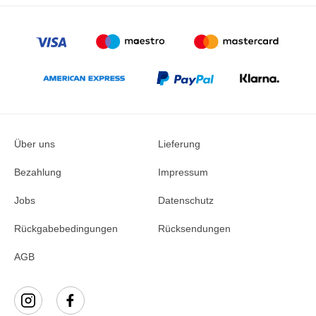
Über uns
Lieferung
Bezahlung
Impressum
Jobs
Datenschutz
Rückgabebedingungen
Rücksendungen
AGB