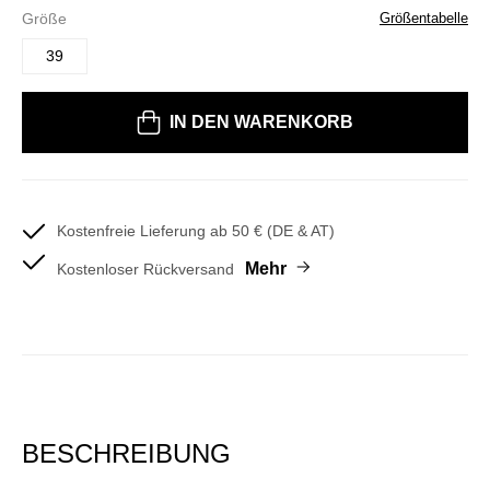
Größe
Größentabelle
39
Bitte wählen Sie eine Größe
IN DEN WARENKORB
Kostenfreie Lieferung ab 50 € (DE & AT)
Mehr
Kostenloser Rückversand
BESCHREIBUNG