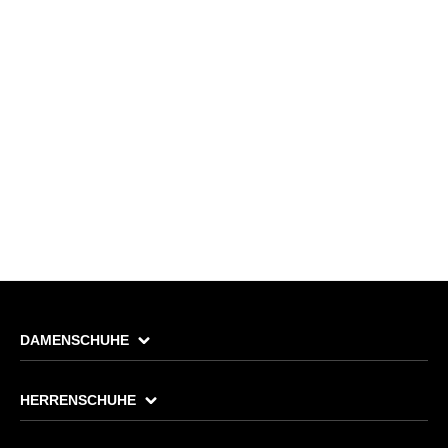
DAMENSCHUHE
HERRENSCHUHE