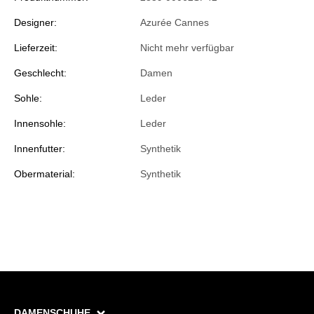
Designer:
Azurée Cannes
Lieferzeit:
Nicht mehr verfügbar
Geschlecht:
Damen
Sohle:
Leder
Innensohle:
Leder
Innenfutter:
Synthetik
Obermaterial:
Synthetik
DAMENSCHUHE