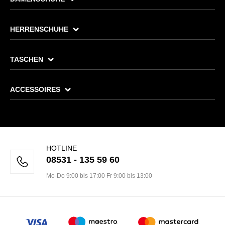
HERRENSCHUHE
TASCHEN
ACCESSOIRES
HOTLINE
08531 - 135 59 60
Mo-Do 9:00 bis 17:00 Fr 9:00 bis 13:00