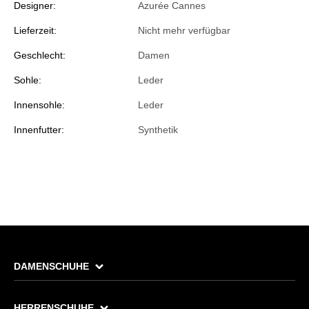
Designer:
Azurée Cannes
Lieferzeit:
Nicht mehr verfügbar
Geschlecht:
Damen
Sohle:
Leder
Innensohle:
Leder
Innenfutter:
Synthetik
DAMENSCHUHE
HERRENSCHUHE