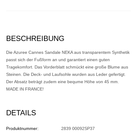
BESCHREIBUNG
Die Azuree Cannes Sandale NEKA aus transparentem Synthetik
passt sich der Fußform an und garantiert einen guten
Tragekomfort. Das Vorderblatt schmückt eine große Blume aus
Steinen. Die Deck- und Laufsohle wurden aus Leder gefertigt.
Der Absatz beträgt zudem eine bequme Höhe von 45 mm.
MADE IN FRANCE!
DETAILS
Produktnummer:
2839 00092SP37