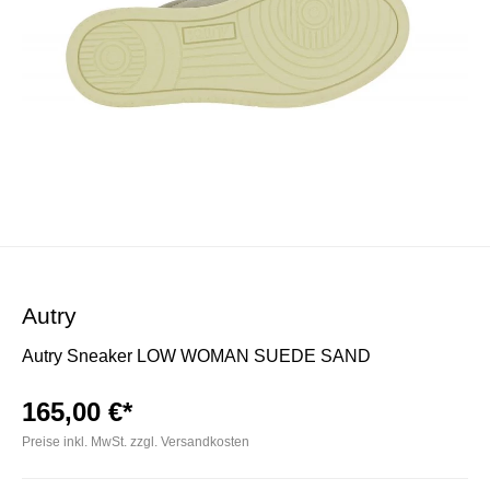
Autry
Autry Sneaker LOW WOMAN SUEDE SAND
165,00 €*
Preise inkl. MwSt. zzgl. Versandkosten