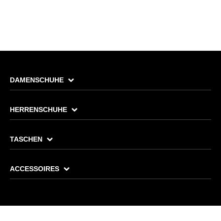
DAMENSCHUHE
HERRENSCHUHE
TASCHEN
ACCESSOIRES