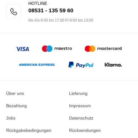
HOTLINE
08531 - 135 59 60
Mo-Do 9:00 bis 17:00 Fr 9:00 bis 13:00
Über uns
Lieferung
Bezahlung
Impressum
Jobs
Datenschutz
Rückgabebedingungen
Rücksendungen