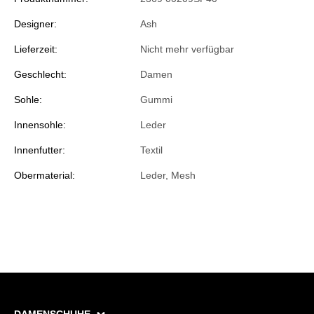
Designer:
Ash
Lieferzeit:
Nicht mehr verfügbar
Geschlecht:
Damen
Sohle:
Gummi
Innensohle:
Leder
Innenfutter:
Textil
Obermaterial:
Leder, Mesh