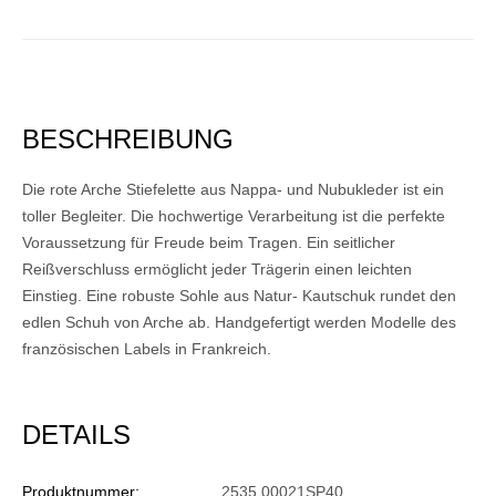
BESCHREIBUNG
Die rote Arche Stiefelette aus Nappa- und Nubukleder ist ein
toller Begleiter. Die hochwertige Verarbeitung ist die perfekte
Voraussetzung für Freude beim Tragen. Ein seitlicher
Reißverschluss ermöglicht jeder Trägerin einen leichten
Einstieg. Eine robuste Sohle aus Natur- Kautschuk rundet den
edlen Schuh von Arche ab. Handgefertigt werden Modelle des
französischen Labels in Frankreich.
DETAILS
Produktnummer:
2535 00021SP40