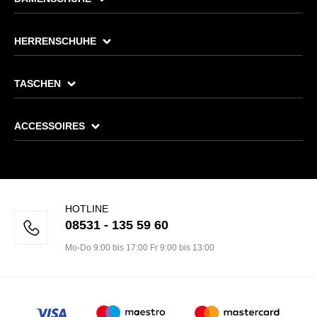
HERRENSCHUHE
TASCHEN
ACCESSOIRES
HOTLINE
08531 - 135 59 60
Mo-Do 9:00 bis 17:00 Fr 9:00 bis 13:00