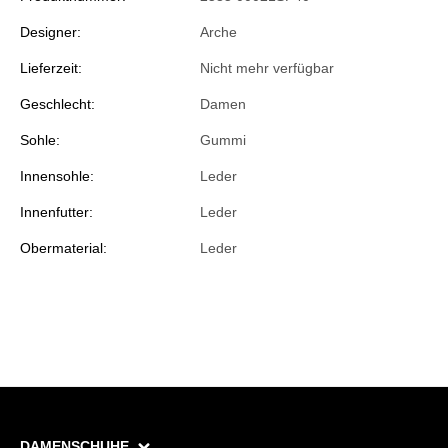
Designer:
Arche
Lieferzeit:
Nicht mehr verfügbar
Geschlecht:
Damen
Sohle:
Gummi
Innensohle:
Leder
Innenfutter:
Leder
Obermaterial:
Leder
DAMENSCHUHE