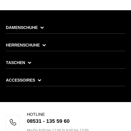
DAMENSCHUHE
HERRENSCHUHE
TASCHEN
ACCESSOIRES
HOTLINE
08531 - 135 59 60
Mo-Do 9:00 bis 17:00 Fr 9:00 bis 13:00