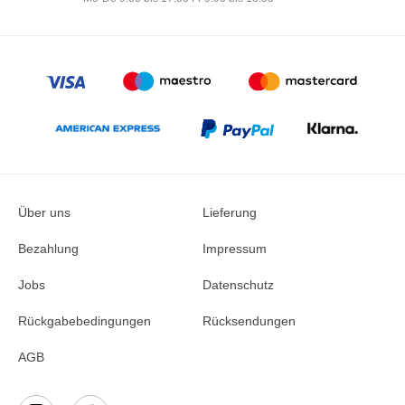
Über uns
Lieferung
Bezahlung
Impressum
Jobs
Datenschutz
Rückgabebedingungen
Rücksendungen
AGB