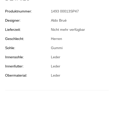
Produktnummer:
1493 00013SP47
Designer:
Aldo Bruè
Lieferzeit:
Nicht mehr verfügbar
Geschlecht:
Herren
Sohle:
Gummi
Innensohle:
Leder
Innenfutter:
Leder
Obermaterial:
Leder