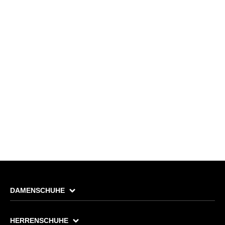
DAMENSCHUHE
HERRENSCHUHE