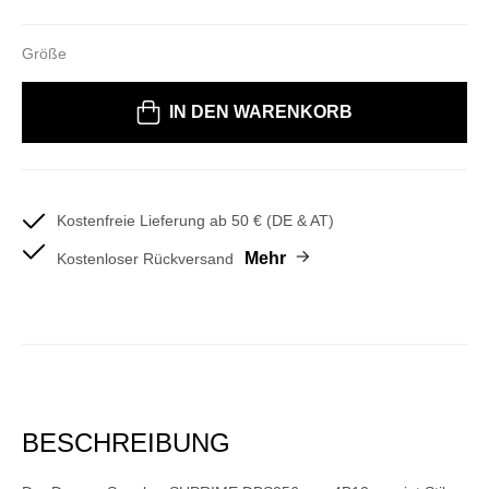
Größe
Bitte wählen Sie eine Größe
IN DEN WARENKORB
Kostenfreie Lieferung ab 50 € (DE & AT)
Mehr
Kostenloser Rückversand
BESCHREIBUNG