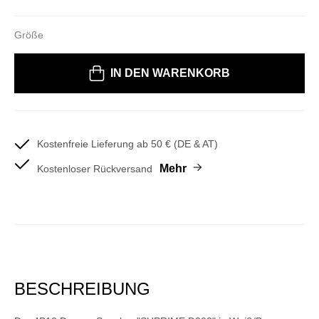
Größe
Bitte wählen Sie eine Größe
IN DEN WARENKORB
Kostenfreie Lieferung ab 50 € (DE & AT)
Mehr
Kostenloser Rückversand
BESCHREIBUNG