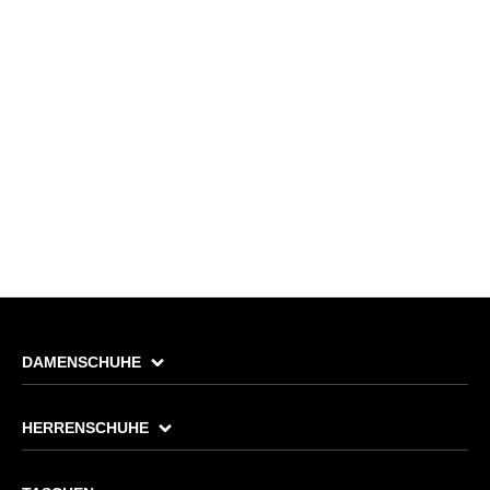
DAMENSCHUHE
HERRENSCHUHE