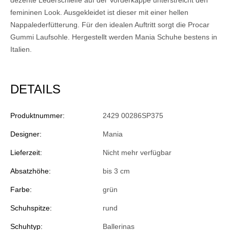
femininen Look. Ausgekleidet ist dieser mit einer hellen
Nappalederfütterung. Für den idealen Auftritt sorgt die Procar
Gummi Laufsohle. Hergestellt werden Mania Schuhe bestens in
Italien.
DETAILS
Produktnummer:
2429 00286SP375
Designer:
Mania
Lieferzeit:
Nicht mehr verfügbar
Absatzhöhe:
bis 3 cm
Farbe:
grün
Schuhspitze:
rund
Schuhtyp:
Ballerinas