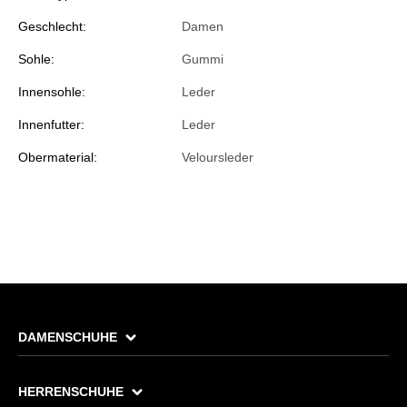
Geschlecht:
Damen
Sohle:
Gummi
Innensohle:
Leder
Innenfutter:
Leder
Obermaterial:
Veloursleder
DAMENSCHUHE
HERRENSCHUHE